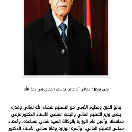
نعي فاضل/ معالي أ.د خالد يوسف العمري في ذمة الله
ببالغ الحزن وعظيم الأسى مع التسليم بقضاء الله تعالى وقدره
ينعى وزير التعليم العالي والبحث العلمي الأستاذ الدكتور عزمي
محافظه، وأمين عام الوزارة بالوكالة السيد شادي مساعدة، وأعضاء
مجلس التعليم العالي، وأسرة الوزارة وفاة معالي الأستاذ الدكتور