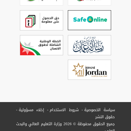
سياسة الخصوصية
شروط الاستخدام
إخلاء مسؤولية
حقوق النشر
جميع الحقوق محفوظة © 2026 وزارة التعليم العالي والبحث
العلمي