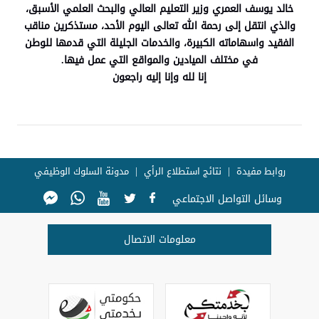
خالد يوسف العمري وزير التعليم العالي والبحث العلمي الأسبق،
والذي انتقل إلى رحمة الله تعالى اليوم الأحد، مستذكرين مناقب
الفقيد واسهاماته الكبيرة، والخدمات الجليلة التي قدمها للوطن
في مختلف الميادين والمواقع التي عمل فيها.
إنا لله وإنا إليه راجعون
روابط مفيدة
نتائج استطلاع الرأي
مدونة السلوك الوظيفي
وسائل التواصل الاجتماعي
معلومات الاتصال