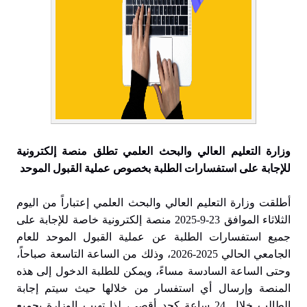
وزارة التعليم العالي والبحث العلمي تطلق منصة إلكترونية
للإجابة على استفسارات الطلبة بخصوص عملية القبول الموحد
أطلقت وزارة التعليم العالي والبحث العلمي إعتباراً من اليوم
الثلاثاء الموافق 23-9-2025 منصة إلكترونية خاصة للإجابة على
جميع استفسارات الطلبة عن عملية القبول الموحد للعام
الجامعي الحالي 2025-2026، وذلك من الساعة التاسعة صباحاً،
وحتى الساعة السادسة مساءً، ويمكن للطلبة الدخول إلى هذه
المنصة وإرسال أي استفسار من خلالها حيث سيتم إجابة
الطالب خلال 24 ساعة كحد أقصى، لذا تهيب الوزارة بجميع