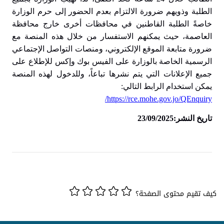
الطلبة وذويهم ضرورة الالتزام بعدم الحضور إلى حرم الوزارة
خاصةً الطلبة القاطنين في محافظات أخرى خارج محافظة
العاصمة، حيث يمكنهم الاستفسار من خلال هذه المنصة مع
ضرورة متابعة الموقع الإلكتروني، ومنصات التواصل الإجتماعي
الرسمية الخاصة بالوزارة على الفيس بوك وإكس للإطلاع على
جميع الإعلانات التي يتم نشرها تباعاً، وللدخول لهذه المنصة
يمكن استخدام الرابط التالي:
https://rce.mohe.gov.jo/QEnquiry/
تاريخ النشر:23/09/2025
كيف تقيم محتوى الصفحة؟