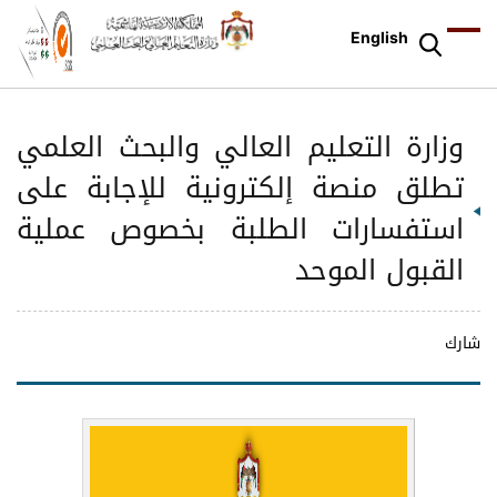
English
وزارة التعليم العالي والبحث العلمي
تطلق منصة إلكترونية للإجابة على
استفسارات الطلبة بخصوص عملية
القبول الموحد
شارك