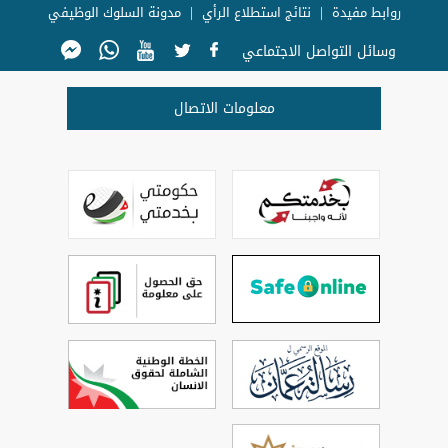
روابط مفيدة
نتائج استطلاع الرأي
مدونة السلوك الوظيفي
وسائل التواصل الاجتماعي
معلومات الاتصال