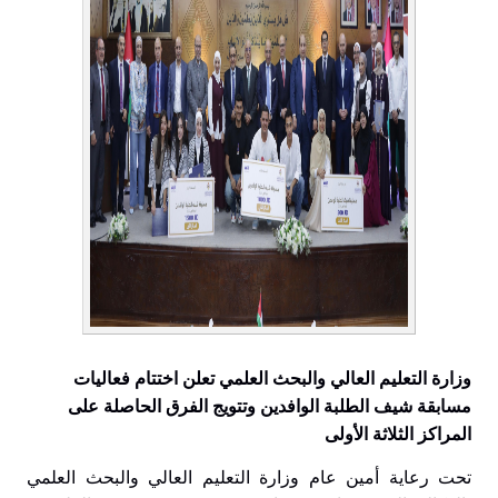
وزارة التعليم العالي والبحث العلمي تعلن اختتام فعاليات
مسابقة شيف الطلبة الوافدين وتتويج الفرق الحاصلة على
المراكز الثلاثة الأولى
تحت رعاية أمين عام وزارة التعليم العالي والبحث العلمي