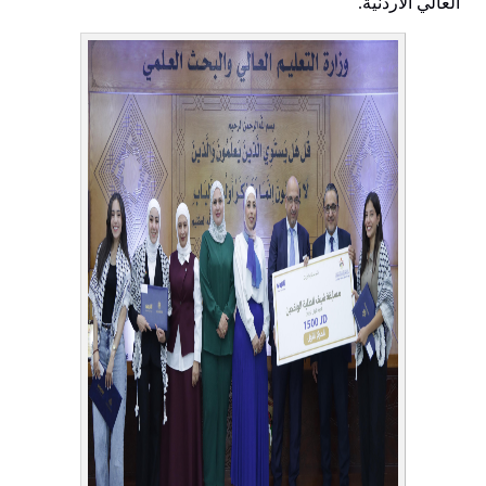
العالي الأردنية.