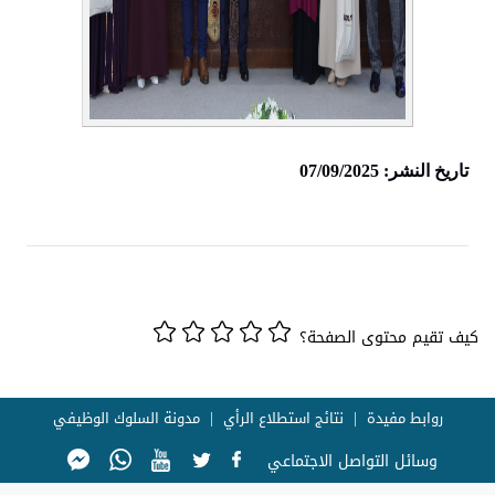
تاريخ النشر: 07/09/2025
كيف تقيم محتوى الصفحة؟
روابط مفيدة
نتائج استطلاع الرأي
مدونة السلوك الوظيفي
وسائل التواصل الاجتماعي