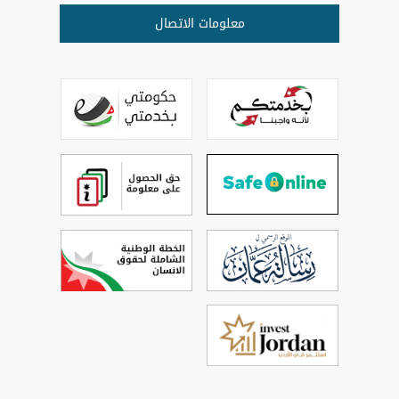
معلومات الاتصال