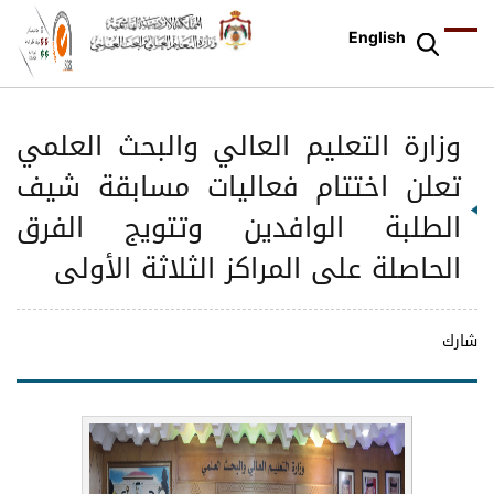
English
وزارة التعليم العالي والبحث العلمي
تعلن اختتام فعاليات مسابقة شيف
الطلبة الوافدين وتتويج الفرق
الحاصلة على المراكز الثلاثة الأولى
شارك