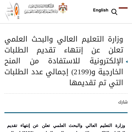
English
وزارة التعليم العالي والبحث العلمي
تعلن عن إنتهاء تقديم الطلبات
الإلكترونية للاستفادة من المنح
الخارجية و(2199) إجمالي عدد الطلبات
التي تم تقديمها
شارك
وزارة التعليم العالي والبحث العلمي تعلن عن إنتهاء تقديم