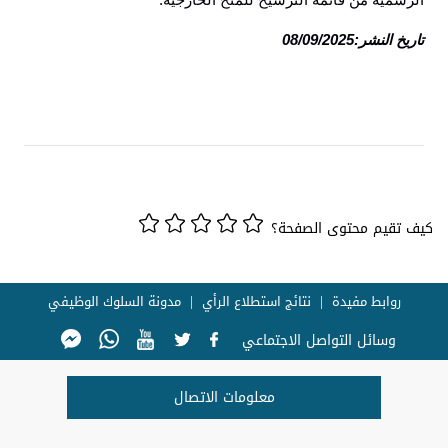
الرسمية من قائمة الترشيح للمنح الخارجية.
تاريخ النشر:08/09/2025
كيف تقيم محتوى الصفحة؟
روابط مفيدة
نتائج استطلاع الرأي
مدونة السلوك الوظيفي
وسائل التواصل الاجتماعي
معلومات الاتصال