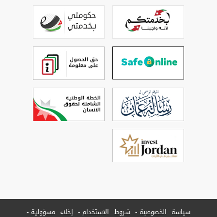
سياسة الخصوصية
شروط الاستخدام
إخلاء مسؤولية