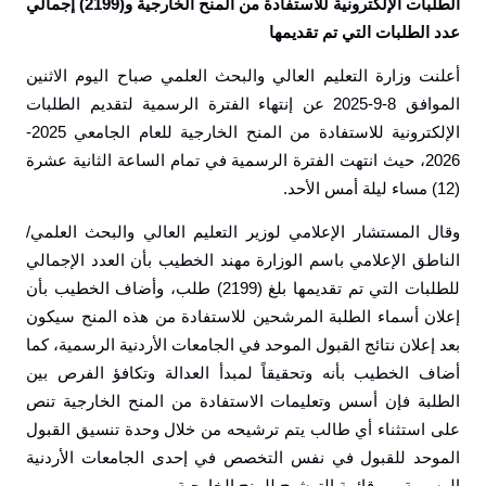
الطلبات الإلكترونية للاستفادة من المنح الخارجية و(2199) إجمالي
عدد الطلبات التي تم تقديمها
أعلنت وزارة التعليم العالي والبحث العلمي صباح اليوم الاثنين
الموافق 8-9-2025 عن إنتهاء الفترة الرسمية لتقديم الطلبات
الإلكترونية للاستفادة من المنح الخارجية للعام الجامعي 2025-
2026، حيث انتهت الفترة الرسمية في تمام الساعة الثانية عشرة
(12) مساء ليلة أمس الأحد.
وقال المستشار الإعلامي لوزير التعليم العالي والبحث العلمي/
الناطق الإعلامي باسم الوزارة مهند الخطيب بأن العدد الإجمالي
للطلبات التي تم تقديمها بلغ (2199) طلب، وأضاف الخطيب بأن
إعلان أسماء الطلبة المرشحين للاستفادة من هذه المنح سيكون
بعد إعلان نتائج القبول الموحد في الجامعات الأردنية الرسمية، كما
أضاف الخطيب بأنه وتحقيقاً لمبدأ العدالة وتكافؤ الفرص بين
الطلبة فإن أسس وتعليمات الاستفادة من المنح الخارجية تنص
على استثناء أي طالب يتم ترشيحه من خلال وحدة تنسيق القبول
الموحد للقبول في نفس التخصص في إحدى الجامعات الأردنية