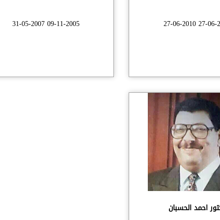
09-11-2005 31-05-2007
27-06-2007 27-
تور احمد الحسبان