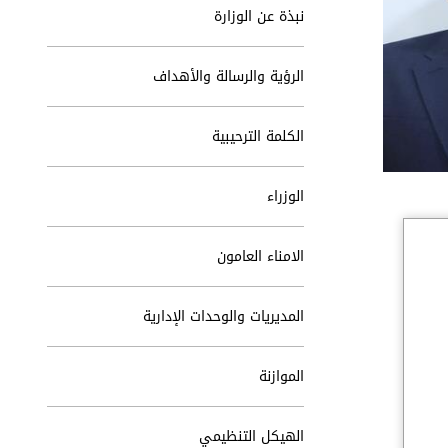
نبذة عن الوزارة
الرؤية والرسالة والأهداف
الكلمة الترحيبية
الوزراء
الامناء العامون
المديريات والوحدات الإدارية
الموازنة
الهيكل التنظيمي