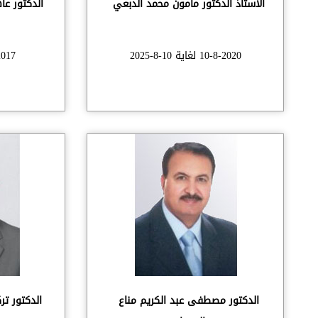
الاستاذ الدكتور مأمون محمد الدبعي
الدكتور عا
10-8-2020 لغاية 10-8-2025
02-2020
الدكتور مصطفى عبد الكريم مناع
الدكتور تر