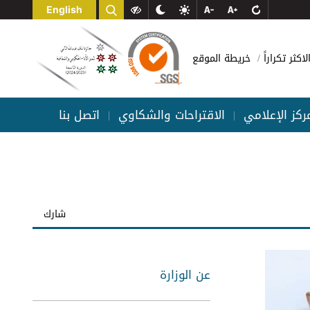
English
لاكثر تكراراً
خريطة الموقع
مركز الإعلامي
الاقتراحات والشكاوي
اتصل بنا
|
|
شارك
عن الوزارة