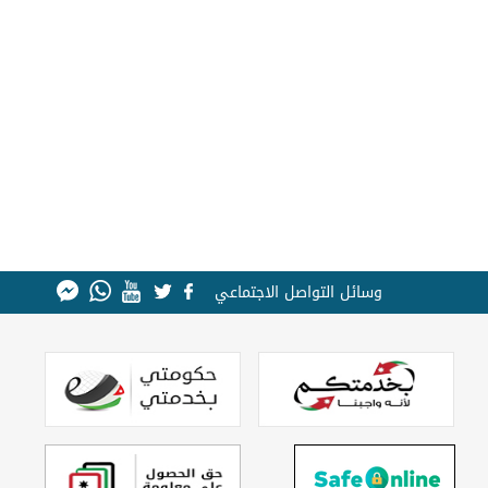
وسائل التواصل الاجتماعي