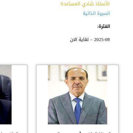
الأستاذ شادي المساعدة
السيرة الذاتية
الفترة:
2025-08 – لغاية الان