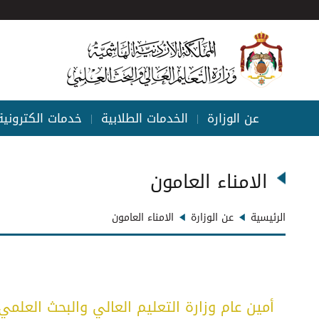
عن الوزارة
الخدمات الطلابية
خدمات الكترونية
|
|
الامناء العامون
الرئيسية
عن الوزارة
الامناء العامون
أمين عام وزارة التعليم العالي والبحث العلمي ا