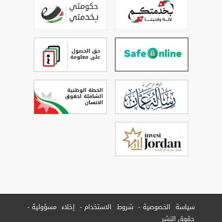
سياسة الخصوصية
شروط الاستخدام
إخلاء مسؤولية
حقوق النشر