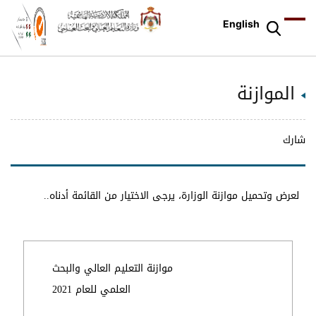
English
الموازنة
شارك
لعرض وتحميل موازنة الوزارة، يرجى الاختيار من القائمة أدناه..
موازنة التعليم العالي والبحث
العلمي للعام 2021