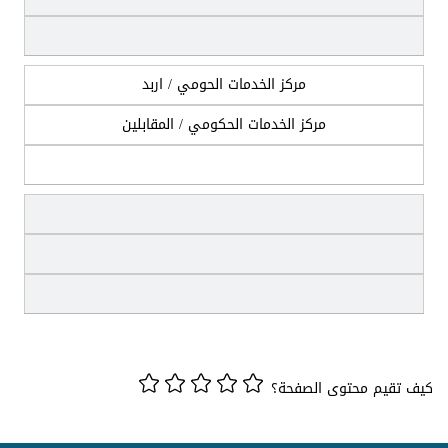
مركز الخدمات الحومي / اربد
مركز الخدمات الحكومي / المقابلين
كيف تقيم محتوى الصفحة؟