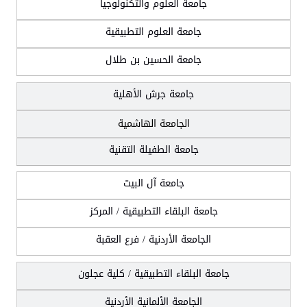
جامعة العلوم والتكنولوجيا
جامعة العلوم التطبيقية
جامعة الحسين بن طلال
جامعة جرش الأهلية
الجامعة الهاشمية
جامعة الطفيلة التقنية
جامعة آل البيت
جامعة البلقاء التطبيقية / المركز
الجامعة الأردنية / فرع العقبة
جامعة البلقاء التطبيقية / كلية عجلون
الجامعة الألمانية الأردنية