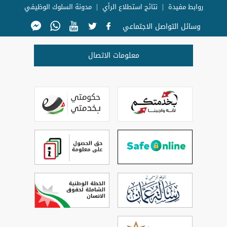
روابط مفيدة
نتائج استطلاع الرأي
مدونة السلوك الوظيفي
وسائل التواصل الاجتماعي
معلومات الاتصال